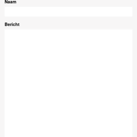
Naam
Bericht